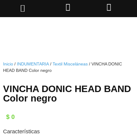
Inicio
/
INDUMENTARIA
/
Textil Misceláneas
/ VINCHA DONIC
HEAD BAND Color negro
VINCHA DONIC HEAD BAND
Color negro
$
0
Características