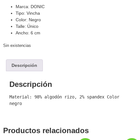
Marca: DONIC
Tipo: Vincha
Color: Negro
Talle: Único
Ancho: 6 cm
Sin existencias
Descripción
Descripción
Material: 98% algodón rizo, 2% spandex Color 
negro
Productos relacionados