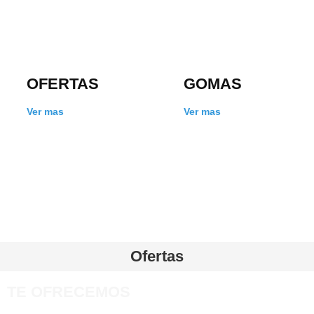
OFERTAS
GOMAS
Ver mas
Ver mas
Ofertas
TE OFRECEMOS