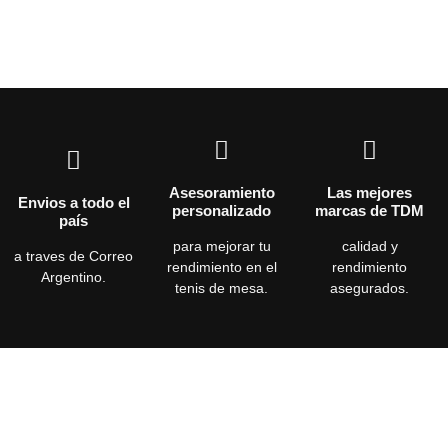
Asesoramiento
Las mejores
Envios a todo el
personalizado
marcas de TDM
país
para mejorar tu
calidad y
a traves de Correo
rendimiento en el
rendimiento
Argentino.
tenis de mesa.
asegurados.