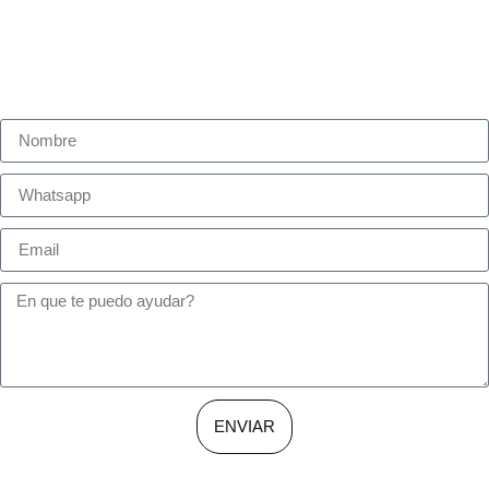
ENVIAR