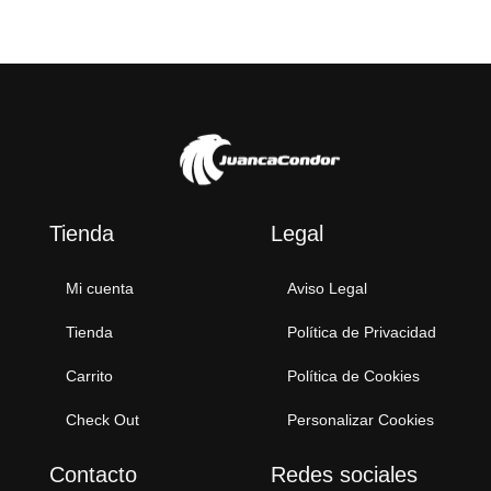
Tienda
Legal
Mi cuenta
Aviso Legal
Tienda
Política de Privacidad
Carrito
Política de Cookies
Check Out
Personalizar Cookies
Contacto
Redes sociales