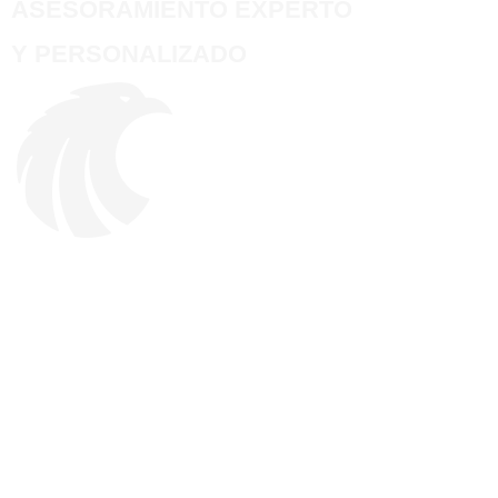
ASESORAMIENTO EXPERTO
Y PERSONALIZADO