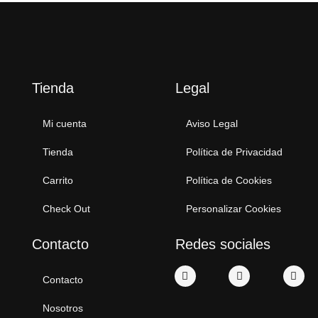
Tienda
Legal
Mi cuenta
Aviso Legal
Tienda
Política de Privacidad
Carrito
Política de Cookies
Check Out
Personalizar Cookies
Contacto
Redes sociales
Contacto
Nosotros