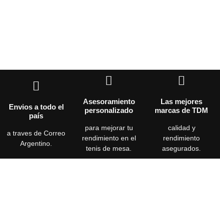
Asesoramiento
Las mejores
Envios a todo el
personalizado
marcas de TDM
país
para mejorar tu
calidad y
a traves de Correo
rendimiento en el
rendimiento
Argentino.
tenis de mesa.
asegurados.