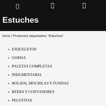
Estuches
Inicio
/ Productos etiquetados “Estuches”
ESQUELETOS
GOMAS
PALETAS COMPLETAS
INDUMENTARIA
BOLSOS, MOCHILAS Y FUNDAS
REDES Y CONTADORES
PELOTITAS