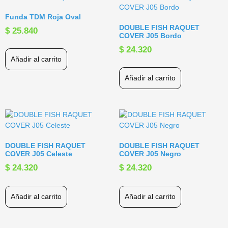
Funda TDM Roja Oval
DOUBLE FISH RAQUET
$
25.840
COVER J05 Bordo
$
24.320
Añadir al carrito
Añadir al carrito
DOUBLE FISH RAQUET
DOUBLE FISH RAQUET
COVER J05 Celeste
COVER J05 Negro
$
24.320
$
24.320
Añadir al carrito
Añadir al carrito