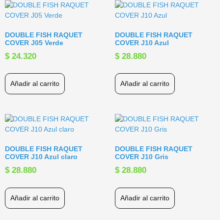
DOUBLE FISH RAQUET
DOUBLE FISH RAQUET
COVER J05 Verde
COVER J10 Azul
$
24.320
$
28.880
Añadir al carrito
Añadir al carrito
DOUBLE FISH RAQUET
DOUBLE FISH RAQUET
COVER J10 Azul claro
COVER J10 Gris
$
28.880
$
28.880
Añadir al carrito
Añadir al carrito