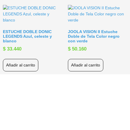
ESTUCHE DOBLE DONIC
JOOLA VISION II Estuche
LEGENDS Azul, celeste y
Doble de Tela Color negro
blanco
con verde
$
33.440
$
50.160
Añadir al carrito
Añadir al carrito