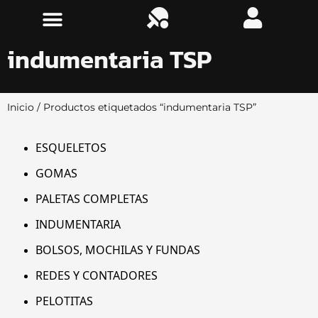
indumentaria TSP
Inicio
/ Productos etiquetados “indumentaria TSP”
ESQUELETOS
GOMAS
PALETAS COMPLETAS
INDUMENTARIA
BOLSOS, MOCHILAS Y FUNDAS
REDES Y CONTADORES
PELOTITAS