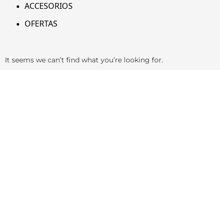
ACCESORIOS
OFERTAS
It seems we can’t find what you’re looking for.