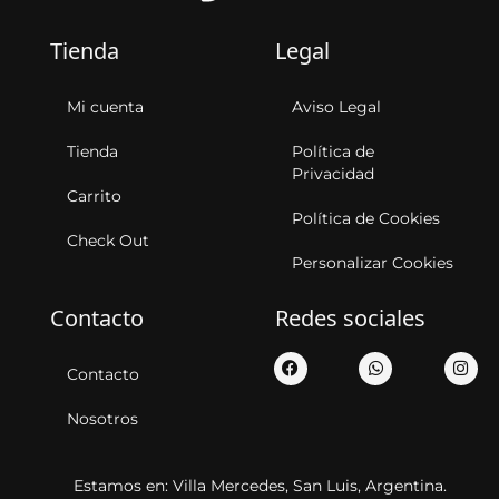
Tienda
Legal
Mi cuenta
Aviso Legal
Tienda
Política de
Privacidad
Carrito
Política de Cookies
Check Out
Personalizar Cookies
Contacto
Redes sociales
Contacto
Nosotros
Estamos en: Villa Mercedes, San Luis, Argentina.