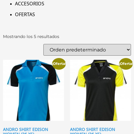
ACCESORIOS
OFERTAS
Mostrando los 5 resultados
¡Oferta!
¡Oferta!
ANDRO SHIRT EDISON
ANDRO SHIRT EDISON