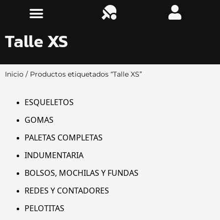
Talle XS
Inicio
/ Productos etiquetados “Talle XS”
ESQUELETOS
GOMAS
PALETAS COMPLETAS
INDUMENTARIA
BOLSOS, MOCHILAS Y FUNDAS
REDES Y CONTADORES
PELOTITAS