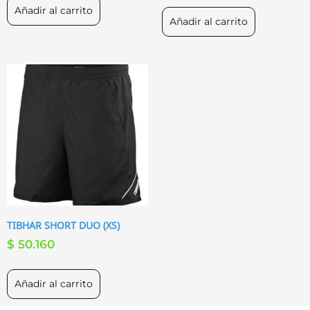
Añadir al carrito
Añadir al carrito
TIBHAR SHORT DUO (XS)
$
50.160
Añadir al carrito