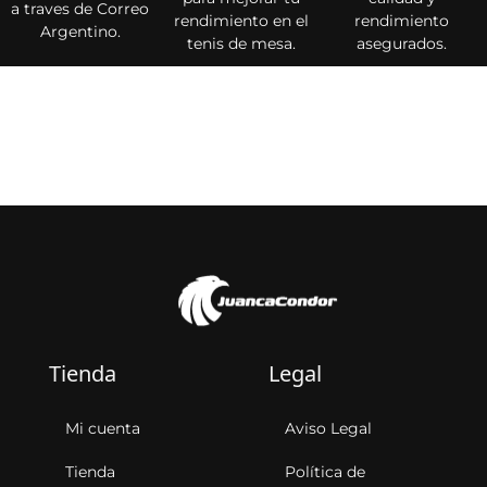
a traves de Correo
rendimiento en el
rendimiento
Argentino.
tenis de mesa.
asegurados.
Tienda
Legal
Mi cuenta
Aviso Legal
Tienda
Política de