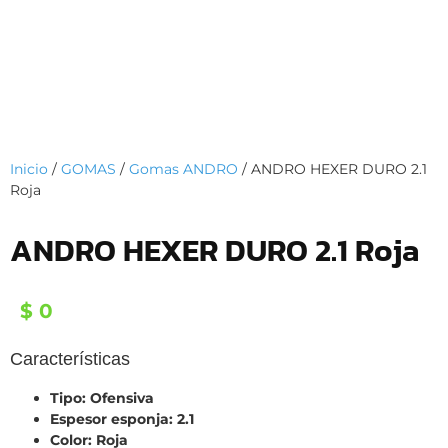
Inicio
/
GOMAS
/
Gomas ANDRO
/ ANDRO HEXER DURO 2.1
Roja
ANDRO HEXER DURO 2.1 Roja
$
0
Características
Tipo: Ofensiva
Espesor esponja: 2.1
Color: Roja