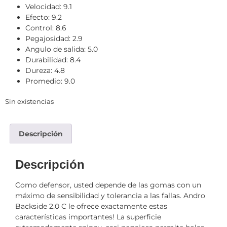
Velocidad: 9.1
Efecto: 9.2
Control: 8.6
Pegajosidad: 2.9
Angulo de salida: 5.0
Durabilidad: 8.4
Dureza: 4.8
Promedio: 9.0
Sin existencias
Descripción
Descripción
Como defensor, usted depende de las gomas con un
máximo de sensibilidad y tolerancia a las fallas. Andro
Backside 2.0 C le ofrece exactamente estas
características importantes! La superficie