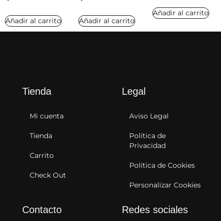
Añadir al carrito
Añadir al carrito
Añadir al carrito
Tienda
Legal
Mi cuenta
Aviso Legal
Tienda
Política de
Privacidad
Carrito
Política de Cookies
Check Out
Personalizar Cookies
Contacto
Redes sociales