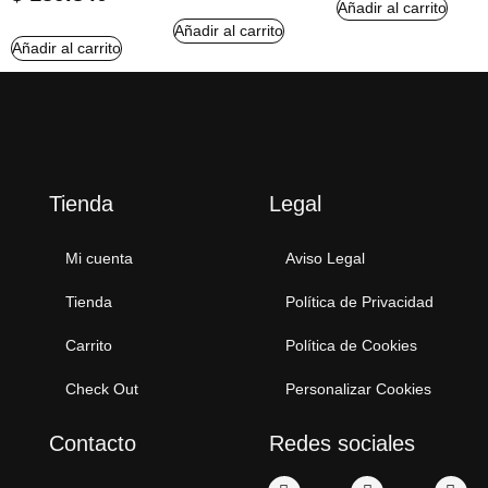
Añadir al carrito
Añadir al carrito
Añadir al carrito
Tienda
Legal
Mi cuenta
Aviso Legal
Tienda
Política de Privacidad
Carrito
Política de Cookies
Check Out
Personalizar Cookies
Contacto
Redes sociales