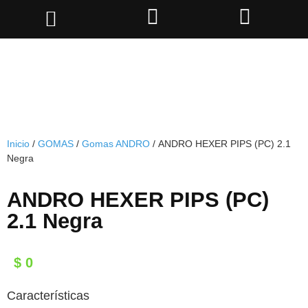
Inicio
/
GOMAS
/
Gomas ANDRO
/ ANDRO HEXER PIPS (PC) 2.1
Negra
ANDRO HEXER PIPS (PC)
2.1 Negra
$
0
Características