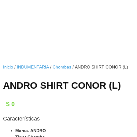
Inicio
/
INDUMENTARIA
/
Chombas
/ ANDRO SHIRT CONOR (L)
ANDRO SHIRT CONOR (L)
$
0
Características
Marca: ANDRO