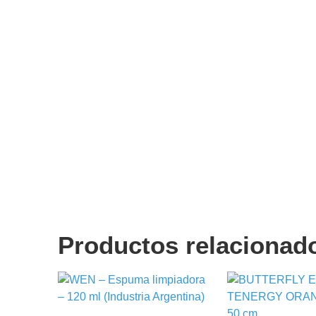
Productos relacionad