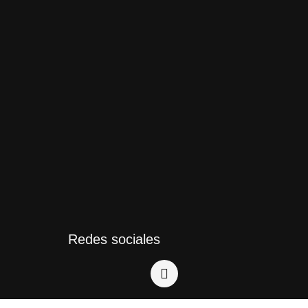
Redes sociales