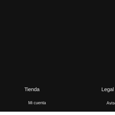
Tienda
Legal
Mi cuenta
Avis
Tienda