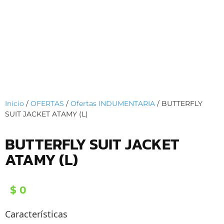
Inicio
/
OFERTAS
/
Ofertas INDUMENTARIA
/ BUTTERFLY
SUIT JACKET ATAMY (L)
BUTTERFLY SUIT JACKET
ATAMY (L)
$
0
Características