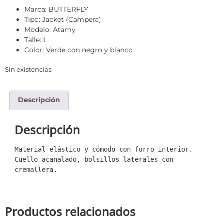
Marca: BUTTERFLY
Tipo: Jacket (Campera)
Modelo: Atamy
Talle: L
Color: Verde con negro y blanco
Sin existencias
Descripción
Descripción
Material elástico y cómodo con forro interior. 
Cuello acanalado, bolsillos laterales con 
cremallera.
Productos relacionados