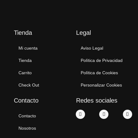
Tienda
Legal
Mi cuenta
Aviso Legal
Tienda
Política de Privacidad
Carrito
Política de Cookies
Check Out
Personalizar Cookies
Contacto
Redes sociales
Contacto
Nosotros