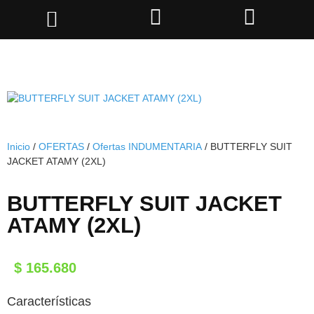
Inicio
/
OFERTAS
/
Ofertas INDUMENTARIA
/ BUTTERFLY SUIT
JACKET ATAMY (2XL)
BUTTERFLY SUIT JACKET
ATAMY (2XL)
$
165.680
Características