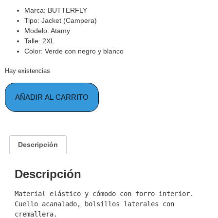
Marca: BUTTERFLY
Tipo: Jacket (Campera)
Modelo: Atamy
Talle: 2XL
Color: Verde con negro y blanco
Hay existencias
AÑADIR AL CARRITO
Descripción
Descripción
Material elástico y cómodo con forro interior. 
Cuello acanalado, bolsillos laterales con 
cremallera.