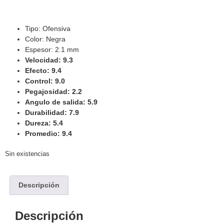
Tipo: Ofensiva
Color: Negra
Espesor: 2.1 mm
Velocidad: 9.3
Efecto: 9.4
Control: 9.0
Pegajosidad: 2.2
Angulo de salida: 5.9
Durabilidad: 7.9
Dureza: 5.4
Promedio: 9.4
Sin existencias
Descripción
Descripción