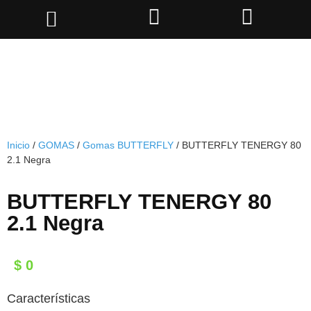
Inicio
/
GOMAS
/
Gomas BUTTERFLY
/ BUTTERFLY TENERGY 80
2.1 Negra
BUTTERFLY TENERGY 80
2.1 Negra
$
0
Características