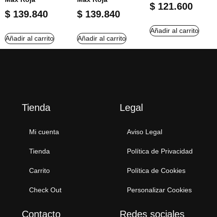
$
121.600
$
139.840
$
139.840
Añadir al carrito
Añadir al carrito
Añadir al carrito
Tienda
Legal
Mi cuenta
Aviso Legal
Tienda
Política de Privacidad
Carrito
Política de Cookies
Check Out
Personalizar Cookies
Contacto
Redes sociales