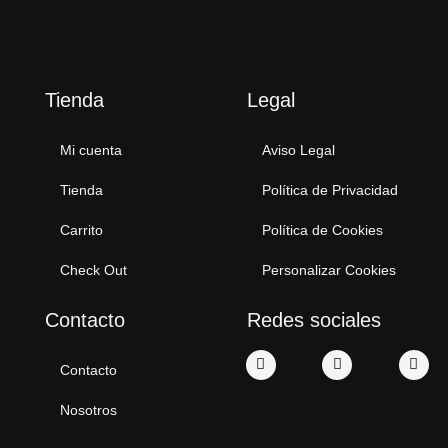
Tienda
Legal
Mi cuenta
Aviso Legal
Tienda
Política de Privacidad
Carrito
Política de Cookies
Check Out
Personalizar Cookies
Contacto
Redes sociales
Contacto
Nosotros