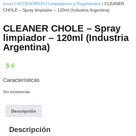
Inicio
/
ACCESORIOS
/
Limpiadores y Pegamentos
/ CLEANER
CHOLE – Spray limpiador – 120ml (Industria Argentina)
CLEANER CHOLE – Spray
limpiador – 120ml (Industria
Argentina)
$
0
Características
Sin existencias
Descripción
Descripción