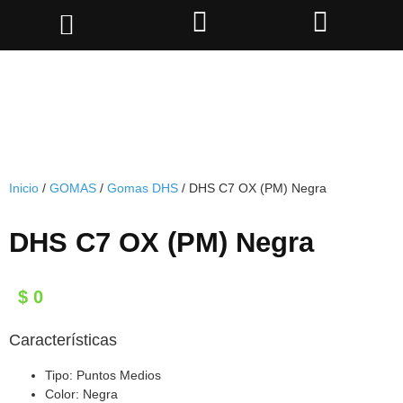
Inicio
/
GOMAS
/
Gomas DHS
/ DHS C7 OX (PM) Negra
DHS C7 OX (PM) Negra
$
0
Características
Tipo: Puntos Medios
Color: Negra