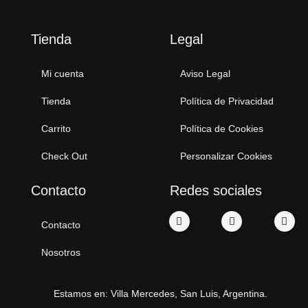
Tienda
Legal
Mi cuenta
Aviso Legal
Tienda
Política de Privacidad
Carrito
Política de Cookies
Check Out
Personalizar Cookies
Contacto
Redes sociales
Contacto
Nosotros
Estamos en: Villa Mercedes, San Luis, Argentina.