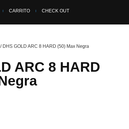
CARRITO
CHECK OUT
/ DHS GOLD ARC 8 HARD (50) Max Negra
D ARC 8 HARD
 Negra