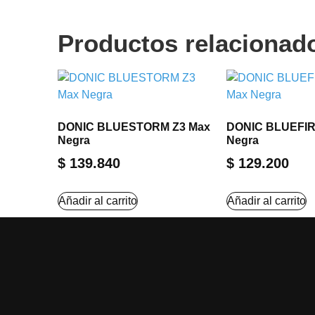
Productos relacionad
DONIC BLUESTORM Z3 Max
DONIC BLUEFIR
Negra
Negra
$
139.840
$
129.200
Añadir al carrito
Añadir al carrito