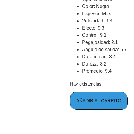
Color: Negra
Espesor: Max
Velocidad: 9.3
Efecto: 9.3
Control: 9.1
Pegajosidad: 2.1
Angulo de salida: 5.7
Durabilidad: 8.4
Dureza: 8.2
Promedio: 9.4
Hay existencias
AÑADIR AL CARRITO