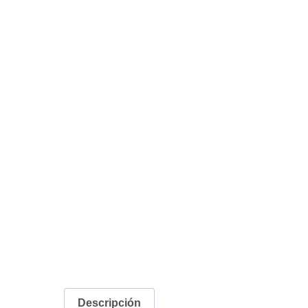
Descripción