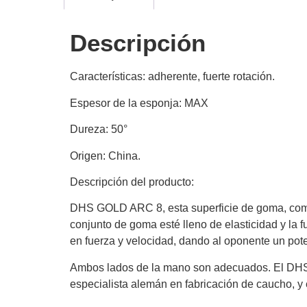
Descripción
Características: adherente, fuerte rotación.
Espesor de la esponja: MAX
Dureza: 50°
Origen: China.
Descripción del producto:
DHS GOLD ARC 8, esta superficie de goma, como u
conjunto de goma esté lleno de elasticidad y la 
en fuerza y velocidad, dando al oponente un pote
Ambos lados de la mano son adecuados. El DHS
especialista alemán en fabricación de caucho, y