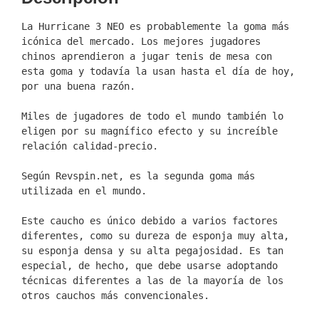
La Hurricane 3 NEO es probablemente la goma más 
icónica del mercado. Los mejores jugadores 
chinos aprendieron a jugar tenis de mesa con 
esta goma y todavía la usan hasta el día de hoy, 
por una buena razón.

Miles de jugadores de todo el mundo también lo 
eligen por su magnífico efecto y su increíble 
relación calidad-precio.

Según Revspin.net, es la segunda goma más 
utilizada en el mundo.

Este caucho es único debido a varios factores 
diferentes, como su dureza de esponja muy alta, 
su esponja densa y su alta pegajosidad. Es tan 
especial, de hecho, que debe usarse adoptando 
técnicas diferentes a las de la mayoría de los 
otros cauchos más convencionales.
