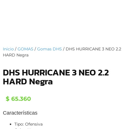
Inicio
/
GOMAS
/
Gomas DHS
/ DHS HURRICANE 3 NEO 2.2
HARD Negra
DHS HURRICANE 3 NEO 2.2
HARD Negra
$
65.360
Características
Tipo: Ofensiva