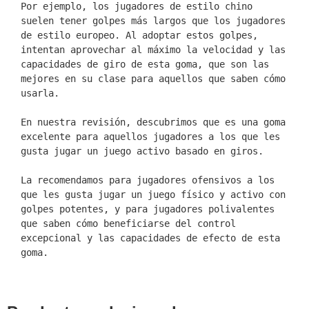
Por ejemplo, los jugadores de estilo chino 
suelen tener golpes más largos que los jugadores 
de estilo europeo. Al adoptar estos golpes, 
intentan aprovechar al máximo la velocidad y las 
capacidades de giro de esta goma, que son las 
mejores en su clase para aquellos que saben cómo 
usarla.

En nuestra revisión, descubrimos que es una goma 
excelente para aquellos jugadores a los que les 
gusta jugar un juego activo basado en giros.

La recomendamos para jugadores ofensivos a los 
que les gusta jugar un juego físico y activo con 
golpes potentes, y para jugadores polivalentes 
que saben cómo beneficiarse del control 
excepcional y las capacidades de efecto de esta 
goma.