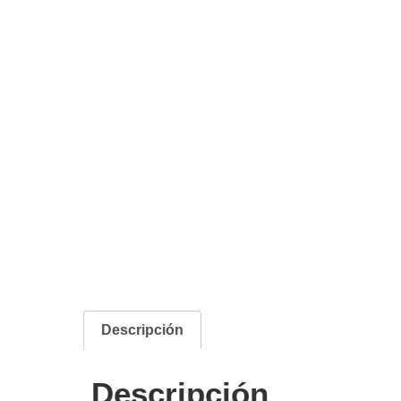
Descripción
Descripción