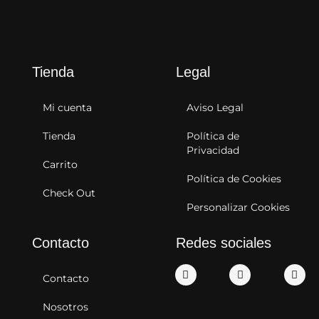
Tienda
Legal
Mi cuenta
Aviso Legal
Tienda
Política de
Privacidad
Carrito
Política de Cookies
Check Out
Personalizar Cookies
Contacto
Redes sociales
Contacto
Nosotros