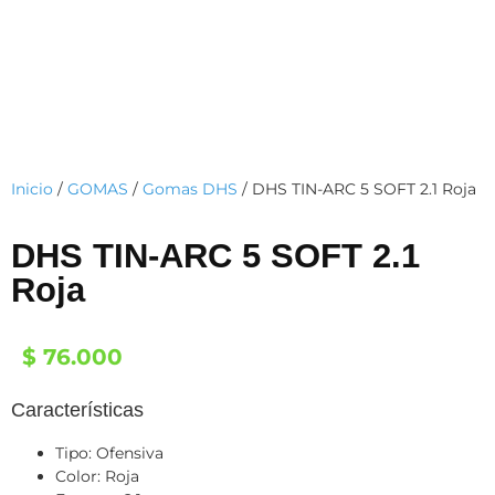
Inicio
/
GOMAS
/
Gomas DHS
/ DHS TIN-ARC 5 SOFT 2.1 Roja
DHS TIN-ARC 5 SOFT 2.1
Roja
$
76.000
Características
Tipo: Ofensiva
Color: Roja