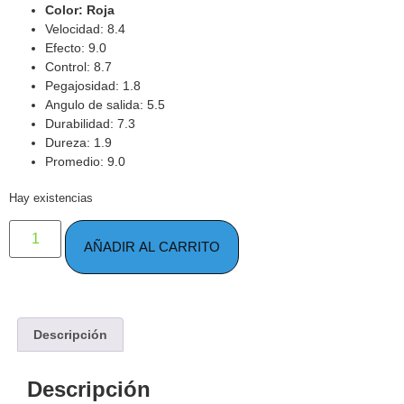
Color: Roja
Velocidad: 8.4
Efecto: 9.0
Control: 8.7
Pegajosidad: 1.8
Angulo de salida: 5.5
Durabilidad: 7.3
Dureza: 1.9
Promedio: 9.0
Hay existencias
AÑADIR AL CARRITO
Descripción
Descripción