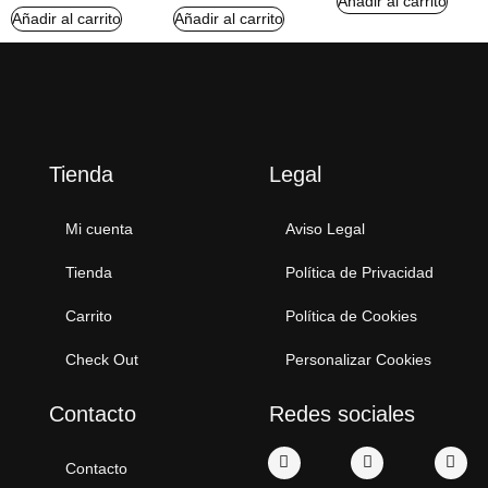
Añadir al carrito
Añadir al carrito
Añadir al carrito
Tienda
Legal
Mi cuenta
Aviso Legal
Tienda
Política de Privacidad
Carrito
Política de Cookies
Check Out
Personalizar Cookies
Contacto
Redes sociales
Contacto