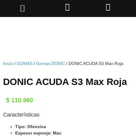
Inicio
/
GOMAS
/
Gomas DONIC
/ DONIC ACUDA S3 Max Roja
DONIC ACUDA S3 Max Roja
$
110.960
Características
Tipo: Ofensiva
Espesor esponja: Max