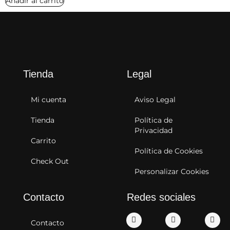
Añadir al carrito
Tienda
Legal
Mi cuenta
Aviso Legal
Tienda
Política de
Privacidad
Carrito
Política de Cookies
Check Out
Personalizar Cookies
Contacto
Redes sociales
Contacto