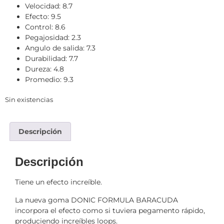
Velocidad: 8.7
Efecto: 9.5
Control: 8.6
Pegajosidad: 2.3
Angulo de salida: 7.3
Durabilidad: 7.7
Dureza: 4.8
Promedio: 9.3
Sin existencias
Descripción
Descripción
Tiene un efecto increíble.
La nueva goma DONIC FORMULA BARACUDA
incorpora el efecto como si tuviera pegamento rápido,
produciendo increíbles loops.