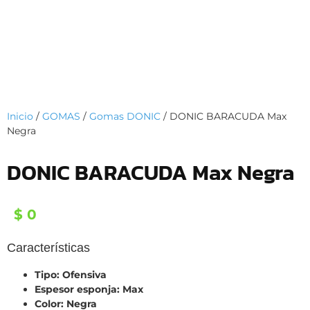
Inicio
/
GOMAS
/
Gomas DONIC
/ DONIC BARACUDA Max
Negra
DONIC BARACUDA Max Negra
$
0
Características
Tipo: Ofensiva
Espesor esponja: Max
Color: Negra