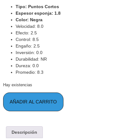
Tipo: Puntos Cortos
Espesor esponja: 1.8
Color: Negra
Velocidad: 8.0
Efecto: 2.5
Control: 8.5
Engaño: 2.5
Inversión: 0.0
Durabilidad: NR
Dureza: 0.0
Promedio: 8.3
Hay existencias
AÑADIR AL CARRITO
Descripción