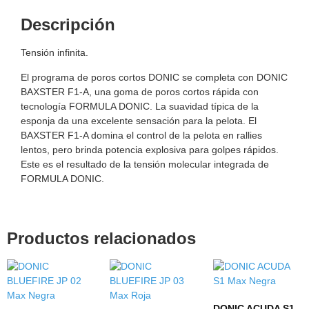
Descripción
Tensión infinita.
El programa de poros cortos DONIC se completa con DONIC
BAXSTER F1-A, una goma de poros cortos rápida con
tecnología FORMULA DONIC. La suavidad típica de la
esponja da una excelente sensación para la pelota. El
BAXSTER F1-A domina el control de la pelota en rallies
lentos, pero brinda potencia explosiva para golpes rápidos.
Este es el resultado de la tensión molecular integrada de
FORMULA DONIC.
Productos relacionados
DONIC ACUDA S1