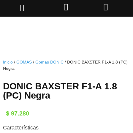
Inicio
/
GOMAS
/
Gomas DONIC
/ DONIC BAXSTER F1-A 1.8 (PC)
Negra
DONIC BAXSTER F1-A 1.8
(PC) Negra
$
97.280
Características