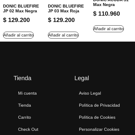
Max Negra
DONIC BLUEFIRE
DONIC BLUEFIRE
JP 02 Max Negra
JP 03 Max Roja
$
110.960
$
129.200
$
129.200
Añadir al carrito
Añadir al carrito
Añadir al carrito
Tienda
Legal
Mi cuenta
Aviso Legal
Tienda
Política de Privacidad
Carrito
Política de Cookies
Check Out
Personalizar Cookies