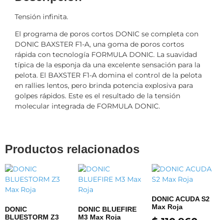
Tensión infinita.
El programa de poros cortos DONIC se completa con
DONIC BAXSTER F1-A, una goma de poros cortos
rápida con tecnología FORMULA DONIC. La suavidad
típica de la esponja da una excelente sensación para la
pelota. El BAXSTER F1-A domina el control de la pelota
en rallies lentos, pero brinda potencia explosiva para
golpes rápidos. Este es el resultado de la tensión
molecular integrada de FORMULA DONIC.
Productos relacionados
DONIC ACUDA S2
Max Roja
DONIC
DONIC BLUEFIRE
BLUESTORM Z3
M3 Max Roja