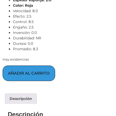
Color: Roja
Velocidad: 8.0
Efecto: 2.5
Control: 8.5
Engaño: 2.5
Inversión: 0.0
Durabilidad: NR
Dureza: 0.0
Promedio: 8.3
Hay existencias
AÑADIR AL CARRITO
Descripción
Descripción