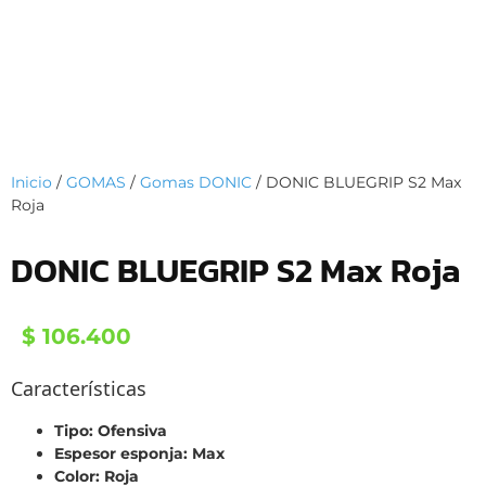
Inicio
/
GOMAS
/
Gomas DONIC
/ DONIC BLUEGRIP S2 Max
Roja
DONIC BLUEGRIP S2 Max Roja
$
106.400
Características
Tipo: Ofensiva
Espesor esponja: Max
Color: Roja