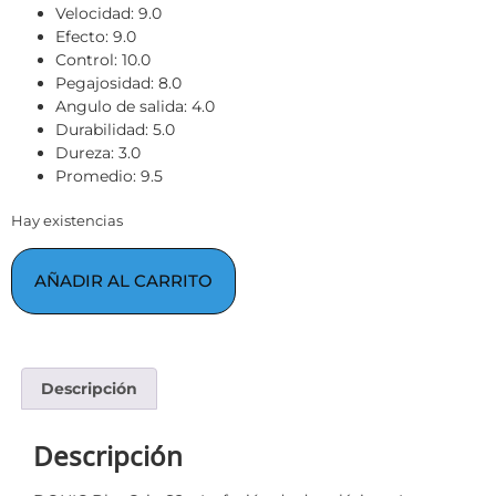
Velocidad: 9.0
Efecto: 9.0
Control: 10.0
Pegajosidad: 8.0
Angulo de salida: 4.0
Durabilidad: 5.0
Dureza: 3.0
Promedio: 9.5
Hay existencias
AÑADIR AL CARRITO
Descripción
Descripción