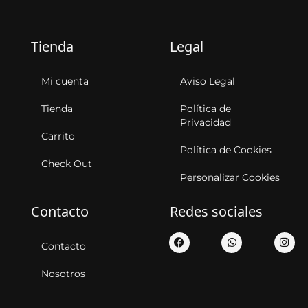
Tienda
Legal
Mi cuenta
Aviso Legal
Tienda
Política de
Privacidad
Carrito
Política de Cookies
Check Out
Personalizar Cookies
Contacto
Redes sociales
Contacto
Nosotros