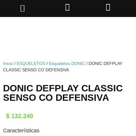
Inicio
/
ESQUELETOS
/
Esqueletos DONIC
/ DONIC DEFPLAY
CLASSIC SENSO CO DEFENSIVA
DONIC DEFPLAY CLASSIC
SENSO CO DEFENSIVA
$
132.240
Características