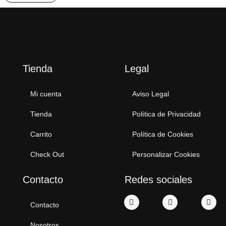
Tienda
Legal
Mi cuenta
Aviso Legal
Tienda
Política de Privacidad
Carrito
Política de Cookies
Check Out
Personalizar Cookies
Contacto
Redes sociales
Contacto
Nosotros