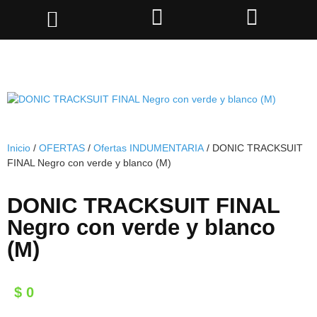
Inicio
/
OFERTAS
/
Ofertas INDUMENTARIA
/ DONIC TRACKSUIT
FINAL Negro con verde y blanco (M)
DONIC TRACKSUIT FINAL
Negro con verde y blanco
(M)
$
0