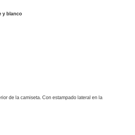
e y blanco
rior de la camiseta. Con estampado lateral en la