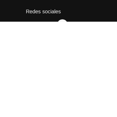
Redes sociales