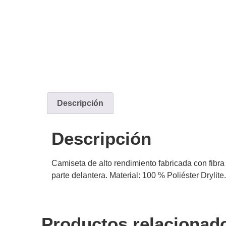
Descripción
Descripción
Camiseta de alto rendimiento fabricada con fibra
parte delantera. Material: 100 % Poliéster Drylite.
Productos relacionad