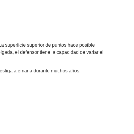
 superficie superior de puntos hace posible
ada, el defensor tiene la capacidad de variar el
desliga alemana durante muchos años.