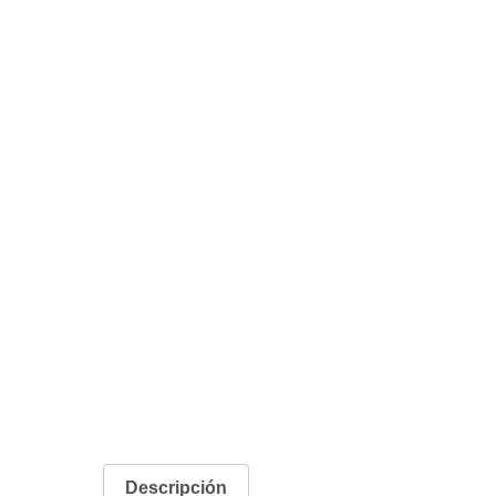
Descripción