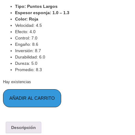
Tipo: Puntos Largos
Espesor esponja: 1.0 – 1.3
Color: Roja
Velocidad: 4.5
Efecto: 4.0
Control: 7.0
Engaño: 8.6
Inversión: 8.7
Durabilidad: 6.0
Dureza: 5.0
Promedio: 8.3
Hay existencias
AÑADIR AL CARRITO
Descripción