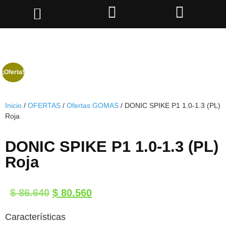
¡Oferta!
Inicio
/
OFERTAS
/
Ofertas GOMAS
/ DONIC SPIKE P1 1.0-1.3 (PL)
Roja
DONIC SPIKE P1 1.0-1.3 (PL)
Roja
$
86.640
$
80.560
Características