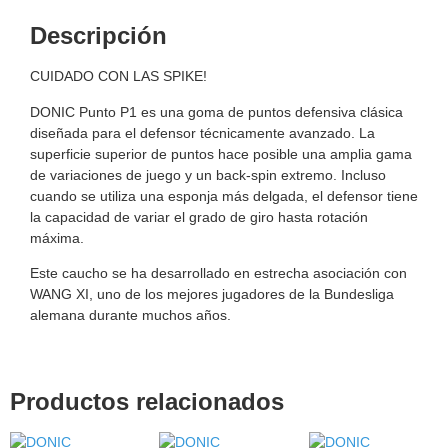
Descripción
CUIDADO CON LAS SPIKE!
DONIC Punto P1 es una goma de puntos defensiva clásica
diseñada para el defensor técnicamente avanzado. La
superficie superior de puntos hace posible una amplia gama
de variaciones de juego y un back-spin extremo. Incluso
cuando se utiliza una esponja más delgada, el defensor tiene
la capacidad de variar el grado de giro hasta rotación
máxima.
Este caucho se ha desarrollado en estrecha asociación con
WANG XI, uno de los mejores jugadores de la Bundesliga
alemana durante muchos años.
Productos relacionados