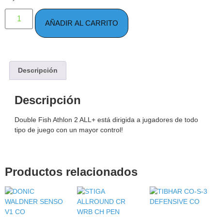
AÑADIR AL CARRITO
Descripción
Descripción
Double Fish Athlon 2 ALL+ está dirigida a jugadores de todo
tipo de juego con un mayor control!
Productos relacionados