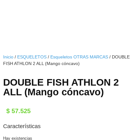
Inicio
/
ESQUELETOS
/
Esqueletos OTRAS MARCAS
/ DOUBLE
FISH ATHLON 2 ALL (Mango cóncavo)
DOUBLE FISH ATHLON 2
ALL (Mango cóncavo)
$
57.525
Características
Hay existencias