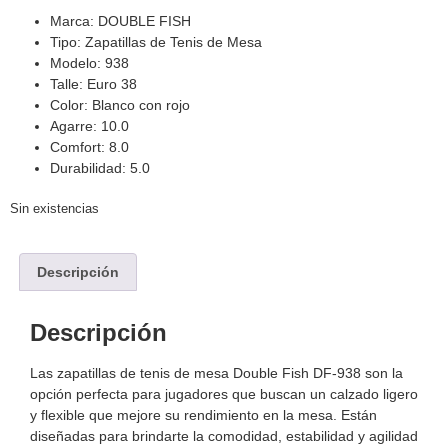
Marca: DOUBLE FISH
Tipo: Zapatillas de Tenis de Mesa
Modelo: 938
Talle: Euro 38
Color: Blanco con rojo
Agarre: 10.0
Comfort: 8.0
Durabilidad: 5.0
Sin existencias
Descripción
Descripción
Las zapatillas de tenis de mesa Double Fish DF-938 son la
opción perfecta para jugadores que buscan un calzado ligero
y flexible que mejore su rendimiento en la mesa. Están
diseñadas para brindarte la comodidad, estabilidad y agilidad