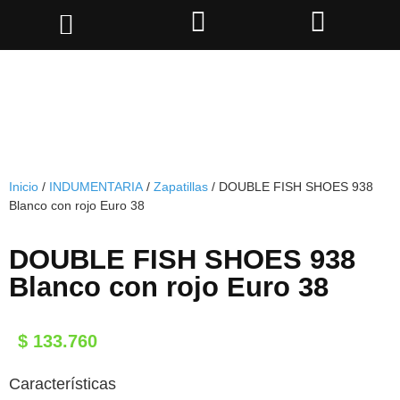
Inicio
/
INDUMENTARIA
/
Zapatillas
/ DOUBLE FISH SHOES 938
Blanco con rojo Euro 38
DOUBLE FISH SHOES 938
Blanco con rojo Euro 38
$
133.760
Características