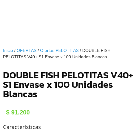
Inicio
/
OFERTAS
/
Ofertas PELOTITAS
/ DOUBLE FISH
PELOTITAS V40+ S1 Envase x 100 Unidades Blancas
DOUBLE FISH PELOTITAS V40+
S1 Envase x 100 Unidades
Blancas
$
91.200
Características