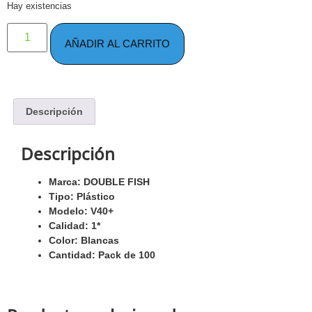
Hay existencias
AÑADIR AL CARRITO
Descripción
Descripción
Marca: DOUBLE FISH
Tipo: Plástico
Modelo: V40+
Calidad: 1*
Color: Blancas
Cantidad: Pack de 100