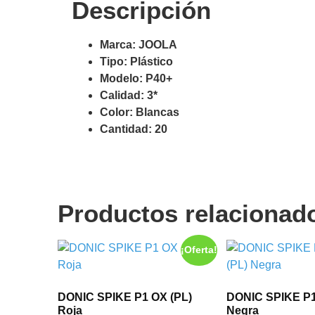
Descripción
Marca: JOOLA
Tipo: Plástico
Modelo: P40+
Calidad: 3*
Color: Blancas
Cantidad: 20
Productos relacionad
¡Oferta!
DONIC SPIKE P1 OX (PL)
DONIC SPIKE P1 
Roja
Negra