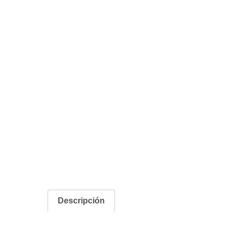
Descripción