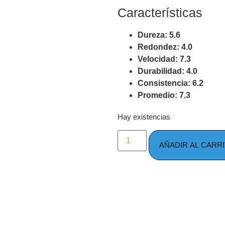
Características
Dureza: 5.6
Redondez: 4.0
Velocidad: 7.3
Durabilidad: 4.0
Consistencia: 6.2
Promedio: 7.3
Hay existencias
AÑADIR AL CARR