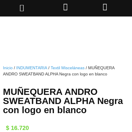
Inicio
/
INDUMENTARIA
/
Textil Misceláneas
/ MUÑEQUERA
ANDRO SWEATBAND ALPHA Negra con logo en blanco
MUÑEQUERA ANDRO
SWEATBAND ALPHA Negra
con logo en blanco
$
16.720