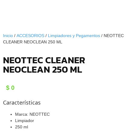
Inicio
/
ACCESORIOS
/
Limpiadores y Pegamentos
/ NEOTTEC
CLEANER NEOCLEAN 250 ML
NEOTTEC CLEANER
NEOCLEAN 250 ML
$
0
Características
Marca: NEOTTEC
Limpiador
250 ml