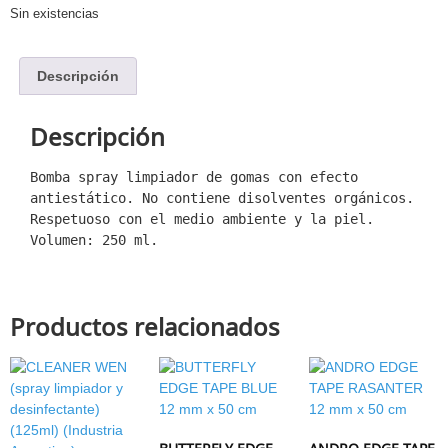
Sin existencias
Descripción
Descripción
Bomba spray limpiador de gomas con efecto 
antiestático. No contiene disolventes orgánicos. 
Respetuoso con el medio ambiente y la piel. 
Volumen: 250 ml.
Productos relacionados