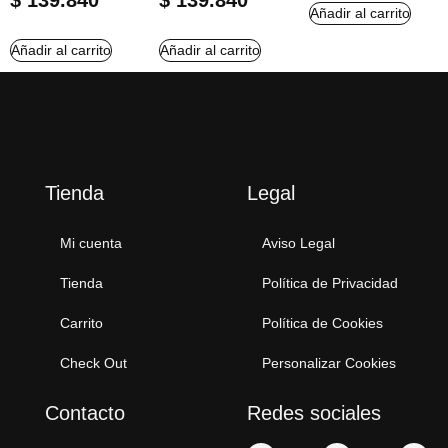
$
139.840
$
139.840
Añadir al carrito
Añadir al carrito
Añadir al carrito
Tienda
Legal
Mi cuenta
Aviso Legal
Tienda
Política de Privacidad
Carrito
Política de Cookies
Check Out
Personalizar Cookies
Contacto
Redes sociales