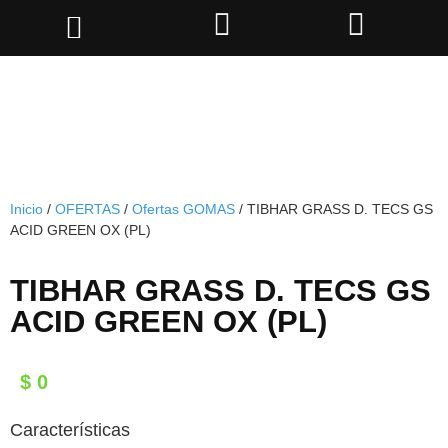
Inicio
/
OFERTAS
/
Ofertas GOMAS
/ TIBHAR GRASS D. TECS GS
ACID GREEN OX (PL)
TIBHAR GRASS D. TECS GS
ACID GREEN OX (PL)
$
0
Características