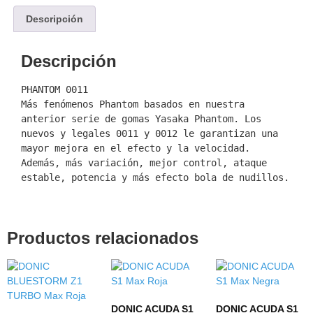
Descripción
Descripción
PHANTOM 0011

Más fenómenos Phantom basados ​​en nuestra 
anterior serie de gomas Yasaka Phantom. Los 
nuevos y legales 0011 y 0012 le garantizan una 
mayor mejora en el efecto y la velocidad. 
Además, más variación, mejor control, ataque 
estable, potencia y más efecto bola de nudillos.
Productos relacionados
DONIC ACUDA S1
DONIC ACUDA S1