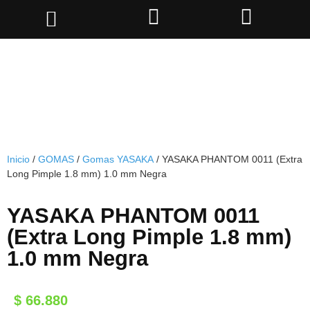
Inicio
/
GOMAS
/
Gomas YASAKA
/ YASAKA PHANTOM 0011 (Extra
Long Pimple 1.8 mm) 1.0 mm Negra
YASAKA PHANTOM 0011
(Extra Long Pimple 1.8 mm)
1.0 mm Negra
$
66.880