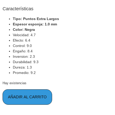
Características
Tipo: Puntos Extra Largos
Espesor esponja: 1.0 mm
Color: Negra
Velocidad: 4.7
Efecto: 6.4
Control: 9.0
Engaño: 8.4
Inversion: 2.3
Durabilidad: 9.3
Dureza: 1.3
Promedio: 9.2
Hay existencias
AÑADIR AL CARRITO