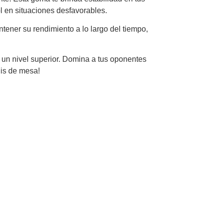
l en situaciones desfavorables.
tener su rendimiento a lo largo del tiempo,
 un nivel superior. Domina a tus oponentes
nis de mesa!