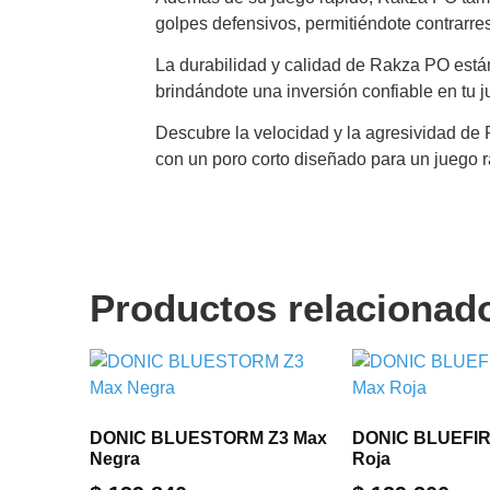
golpes defensivos, permitiéndote contrarres
La durabilidad y calidad de Rakza PO están
brindándote una inversión confiable en tu j
Descubre la velocidad y la agresividad de 
con un poro corto diseñado para un juego rá
Productos relacionad
DONIC BLUESTORM Z3 Max
DONIC BLUEFIR
Negra
Roja