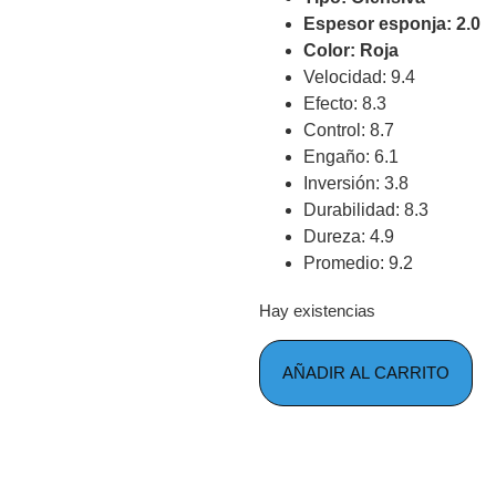
Espesor esponja: 2.0
Color: Roja
Velocidad: 9.4
Efecto: 8.3
Control: 8.7
Engaño: 6.1
Inversión: 3.8
Durabilidad: 8.3
Dureza: 4.9
Promedio: 9.2
Hay existencias
AÑADIR AL CARRITO