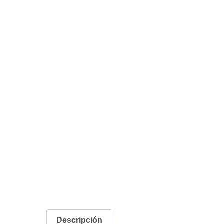
Descripción