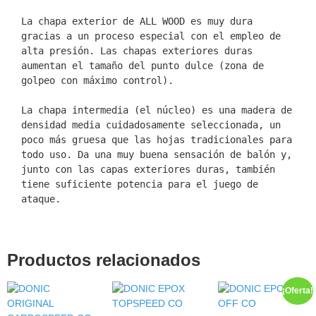
La chapa exterior de ALL WOOD es muy dura 
gracias a un proceso especial con el empleo de 
alta presión. Las chapas exteriores duras 
aumentan el tamaño del punto dulce (zona de 
golpeo con máximo control).

La chapa intermedia (el núcleo) es una madera de 
densidad media cuidadosamente seleccionada, un 
poco más gruesa que las hojas tradicionales para 
todo uso. Da una muy buena sensación de balón y, 
junto con las capas exteriores duras, también 
tiene suficiente potencia para el juego de 
ataque.
Productos relacionados
¡Oferta!