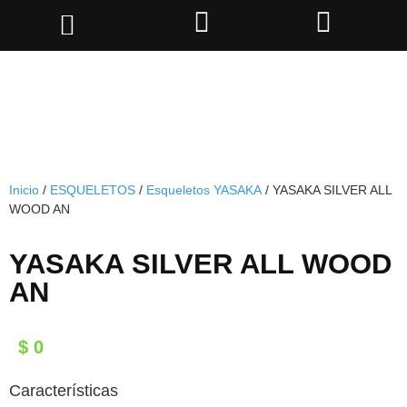
Inicio
/
ESQUELETOS
/
Esqueletos YASAKA
/ YASAKA SILVER ALL
WOOD AN
YASAKA SILVER ALL WOOD
AN
$
0
Características