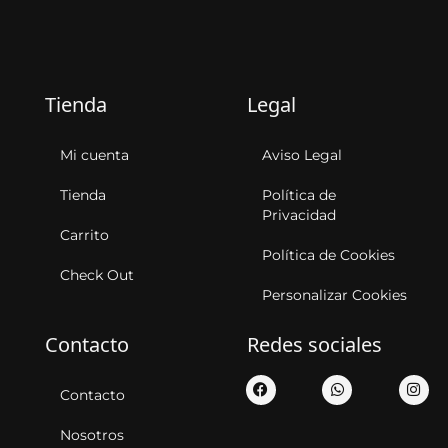
Tienda
Legal
Mi cuenta
Aviso Legal
Tienda
Política de
Privacidad
Carrito
Política de Cookies
Check Out
Personalizar Cookies
Contacto
Redes sociales
Contacto
Nosotros