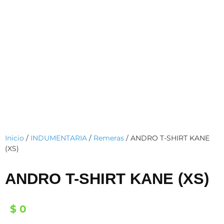
Inicio
/
INDUMENTARIA
/
Remeras
/ ANDRO T-SHIRT KANE
(XS)
ANDRO T-SHIRT KANE (XS)
$
0