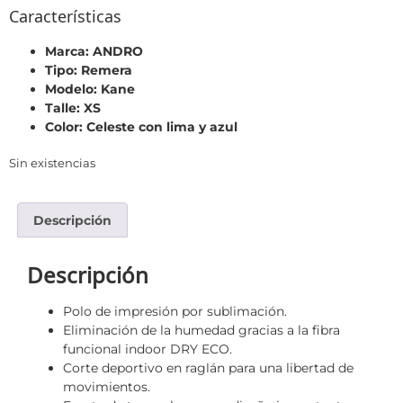
Características
Marca: ANDRO
Tipo: Remera
Modelo: Kane
Talle: XS
Color: Celeste con lima y azul
Sin existencias
Descripción
Descripción
Polo de impresión por sublimación.
Eliminación de la humedad gracias a la fibra
funcional indoor DRY ECO.
Corte deportivo en raglán para una libertad de
movimientos.