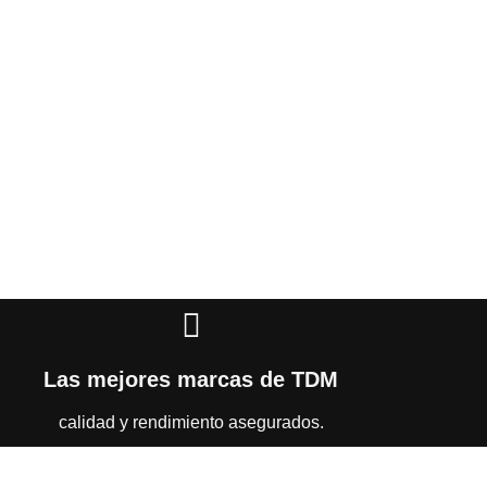
Las mejores marcas de TDM
calidad y rendimiento asegurados.