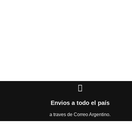
Envios a todo el país
a traves de Correo Argentino.