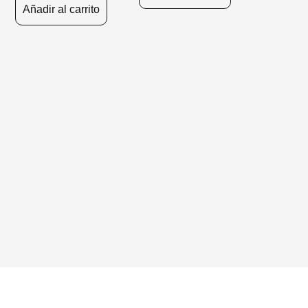
Añadir al carrito