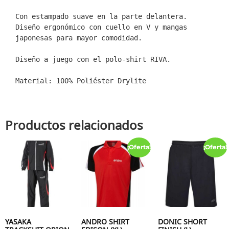
Con estampado suave en la parte delantera. 
Diseño ergonómico con cuello en V y mangas 
japonesas para mayor comodidad.

Diseño a juego con el polo-shirt RIVA.

Material: 100% Poliéster Drylite
Productos relacionados
¡Oferta!
¡Oferta!
YASAKA
ANDRO SHIRT
DONIC SHORT