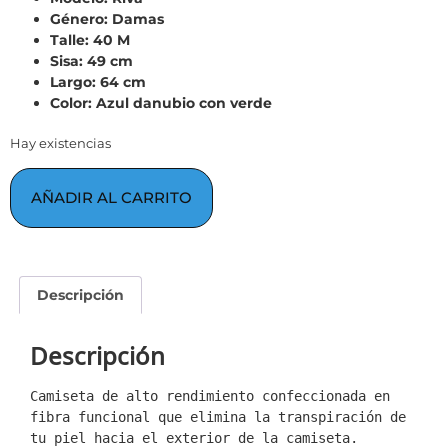
Género: Damas
Talle: 40 M
Sisa: 49 cm
Largo: 64 cm
Color: Azul danubio con verde
Hay existencias
AÑADIR AL CARRITO
Descripción
Descripción
Camiseta de alto rendimiento confeccionada en 
fibra funcional que elimina la transpiración de 
tu piel hacia el exterior de la camiseta.
