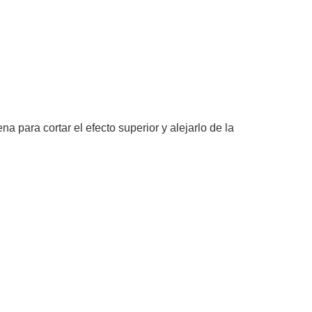
ara cortar el efecto superior y alejarlo de la