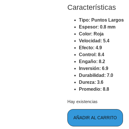
Características
Tipo: Puntos Largos
Espesor: 0.8 mm
Color: Roja
Velocidad: 5.4
Efecto: 4.9
Control: 8.4
Engaño: 8.2
Inversión: 6.9
Durabilidad: 7.0
Dureza: 3.6
Promedio: 8.8
Hay existencias
AÑADIR AL CARRITO