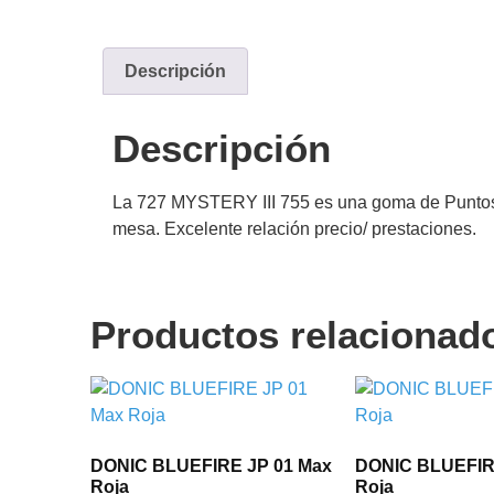
Descripción
Descripción
La 727 MYSTERY III 755 es una goma de Puntos La
mesa. Excelente relación precio/ prestaciones.
Productos relacionad
DONIC BLUEFIRE JP 01 Max
DONIC BLUEFIR
Roja
Roja