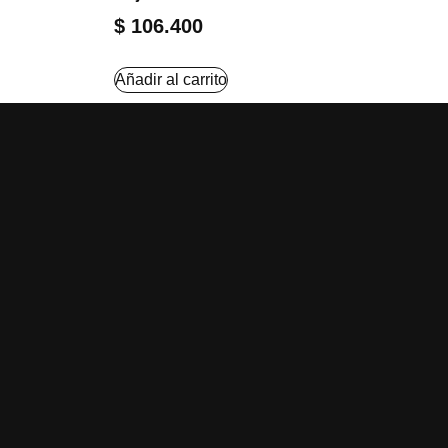
$
106.400
Añadir al carrito