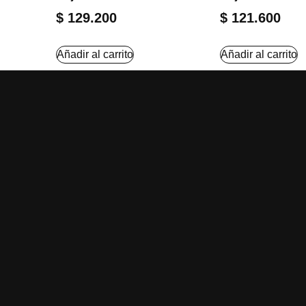
$
129.200
$
121.600
Añadir al carrito
Añadir al carrito