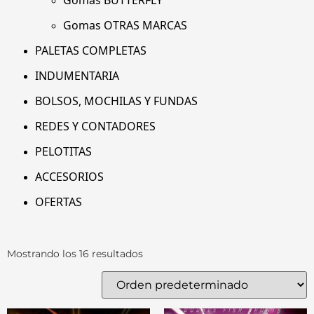
Gomas BUTTERFLY
Gomas OTRAS MARCAS
PALETAS COMPLETAS
INDUMENTARIA
BOLSOS, MOCHILAS Y FUNDAS
REDES Y CONTADORES
PELOTITAS
ACCESORIOS
OFERTAS
Mostrando los 16 resultados