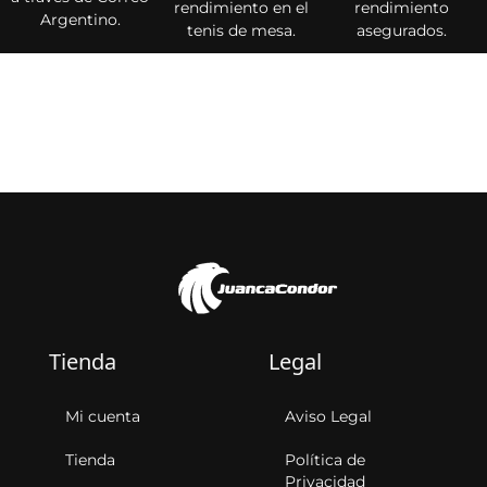
rendimiento en el
rendimiento
Argentino.
tenis de mesa.
asegurados.
Tienda
Legal
Mi cuenta
Aviso Legal
Tienda
Política de
Privacidad