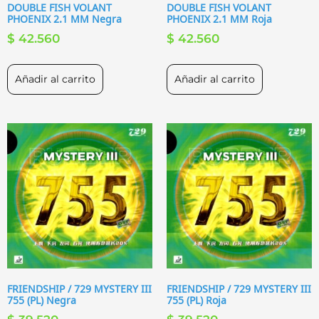
DOUBLE FISH VOLANT
DOUBLE FISH VOLANT
PHOENIX 2.1 MM Negra
PHOENIX 2.1 MM Roja
$
42.560
$
42.560
Añadir al carrito
Añadir al carrito
FRIENDSHIP / 729 MYSTERY III
FRIENDSHIP / 729 MYSTERY III
755 (PL) Negra
755 (PL) Roja