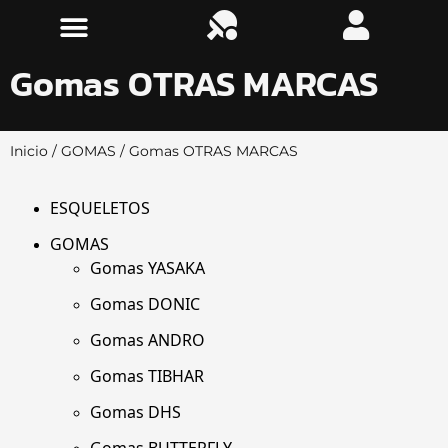
Gomas OTRAS MARCAS
Inicio
/
GOMAS
/ Gomas OTRAS MARCAS
ESQUELETOS
GOMAS
Gomas YASAKA
Gomas DONIC
Gomas ANDRO
Gomas TIBHAR
Gomas DHS