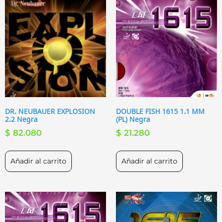
DR. NEUBAUER EXPLOSION
DOUBLE FISH 1615 1.1 MM
2.2 Negra
(PL) Negra
$
82.080
$
21.280
Añadir al carrito
Añadir al carrito