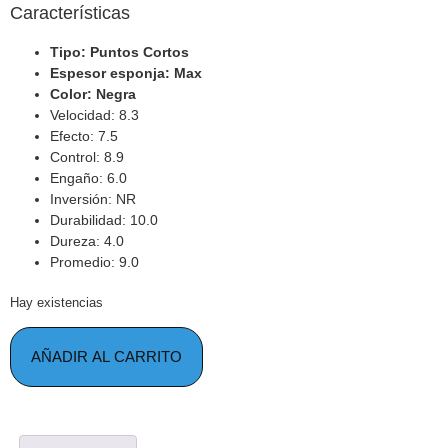
Características
Tipo: Puntos Cortos
Espesor esponja: Max
Color: Negra
Velocidad: 8.3
Efecto: 7.5
Control: 8.9
Engaño: 6.0
Inversión: NR
Durabilidad: 10.0
Dureza: 4.0
Promedio: 9.0
Hay existencias
AÑADIR AL CARRITO