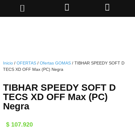
Inicio
/
OFERTAS
/
Ofertas GOMAS
/ TIBHAR SPEEDY SOFT D
TECS XD OFF Max (PC) Negra
TIBHAR SPEEDY SOFT D
TECS XD OFF Max (PC)
Negra
$
107.920