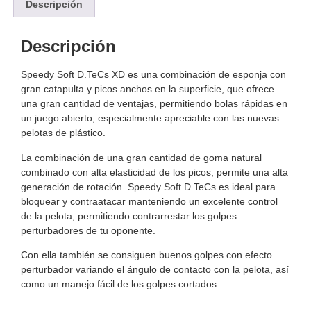
Descripción
Descripción
Speedy Soft D.TeCs XD es una combinación de esponja con
gran catapulta y picos anchos en la superficie, que ofrece
una gran cantidad de ventajas, permitiendo bolas rápidas en
un juego abierto, especialmente apreciable con las nuevas
pelotas de plástico.
La combinación de una gran cantidad de goma natural
combinado con alta elasticidad de los picos, permite una alta
generación de rotación. Speedy Soft D.TeCs es ideal para
bloquear y contraatacar manteniendo un excelente control
de la pelota, permitiendo contrarrestar los golpes
perturbadores de tu oponente.
Con ella también se consiguen buenos golpes con efecto
perturbador variando el ángulo de contacto con la pelota, así
como un manejo fácil de los golpes cortados.